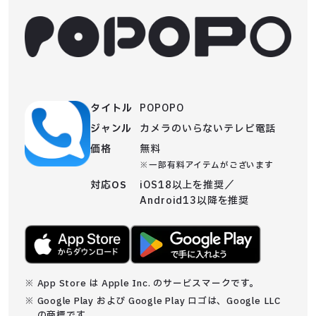
タイトル
POPOPO
ジャンル
カメラのいらないテレビ電話
価格
無料
※一部有料アイテムがございます
対応OS
iOS18以上を推奨／
Android13以降を推奨
※ App Store は Apple Inc. のサービスマークです。
※ Google Play および Google Play ロゴは、Google LLC
の商標です。