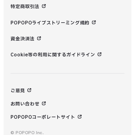
特定商取引法
POPOPOライブストリーミング規約
資金決済法
Cookie等の利用に関するガイドライン
ご意見
お問い合わせ
POPOPOコーポレートサイト
© POPOPO Inc.