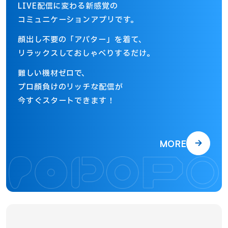
LIVE配信に変わる
新感覚の
コミュニケーションアプリです。
顔出し不要の「アバター」を着て、
リラックスしておしゃべりするだけ。
難しい機材ゼロで、
プロ顔負けのリッチな配信が
今すぐスタートできます！
MORE