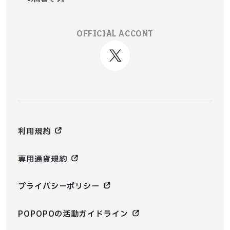
OFFICIAL ACCONT
利用規約
専用通貨規約
プライバシーポリシー
POPOPOの活動ガイドライン