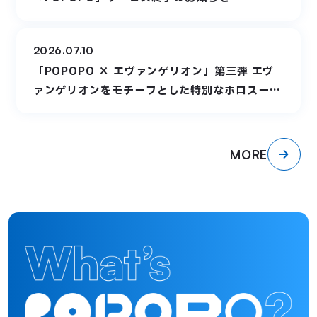
2026.07.10
「POPOPO × エヴァンゲリオン」第三弾 エヴ
ァンゲリオンをモチーフとした特別なホロスーツ
が登場
MORE