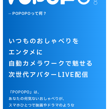
POPOPOって何？
いつものおしゃべりを
エンタメに
自動カメラワークで魅せる
次世代アバターLIVE配信
『POPOPO』は、
あなたの何気ないおしゃべりが、
スマホひとつで映画やドラマのような