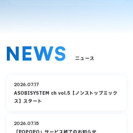
NE
W
S
ニュース
2026.07.17
ASOBISYSTEM ch vol.5【ノンストップミック
ス】スタート
2026.07.15
「POPOPO」サービス終了のお知らせ